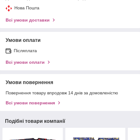
Нова Пошта
Всі умови доставки
Умови оплати
Післяплата
Всі умови оплати
Умови повернення
Повернення товару впродовж 14 днів за домовленістю
Всі умови повернення
Подібні товари компанії