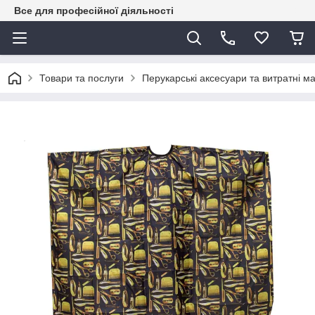
Все для професійної діяльності
Товари та послуги
Перукарські аксесуари та витратні м