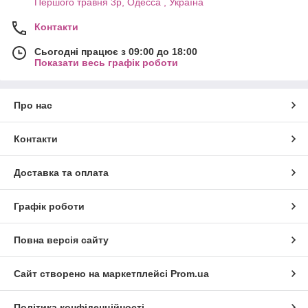
Першого травня 3р, Одесса , Україна
Контакти
Сьогодні працює з 09:00 до 18:00
Показати весь графік роботи
Про нас
Контакти
Доставка та оплата
Графік роботи
Повна версія сайту
Сайт створено на маркетплейсі
Prom.ua
Політика конфіденційності