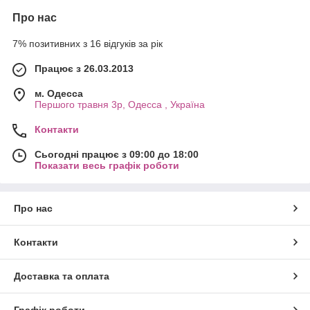
Про нас
7% позитивних з 16 відгуків за рік
Працює з 26.03.2013
м. Одесса
Першого травня 3р, Одесса , Україна
Контакти
Сьогодні працює з 09:00 до 18:00
Показати весь графік роботи
Про нас
Контакти
Доставка та оплата