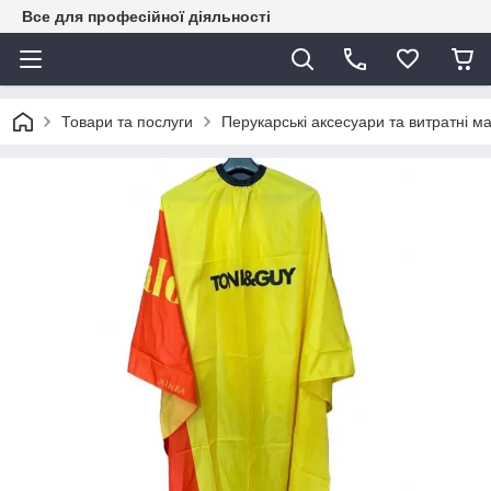
Все для професійної діяльності
Товари та послуги
Перукарські аксесуари та витратні м