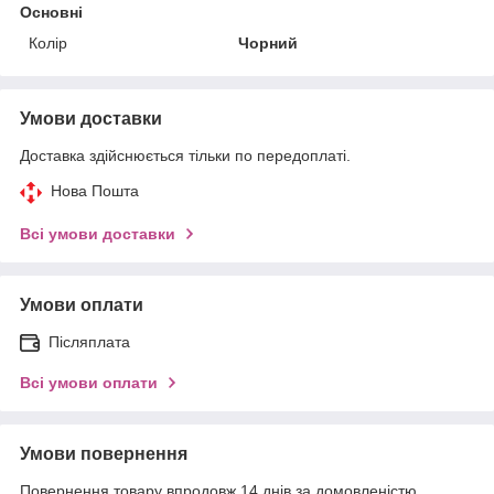
Основні
Колір
Чорний
Умови доставки
Доставка здійснюється тільки по передоплаті.
Нова Пошта
Всі умови доставки
Умови оплати
Післяплата
Всі умови оплати
Умови повернення
Повернення товару впродовж 14 днів за домовленістю