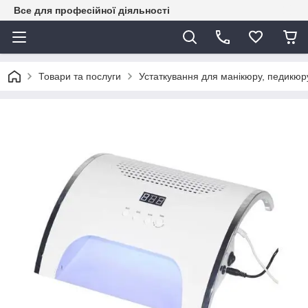
Все для професійної діяльності
Товари та послуги
Устаткування для манікюру, педикюру