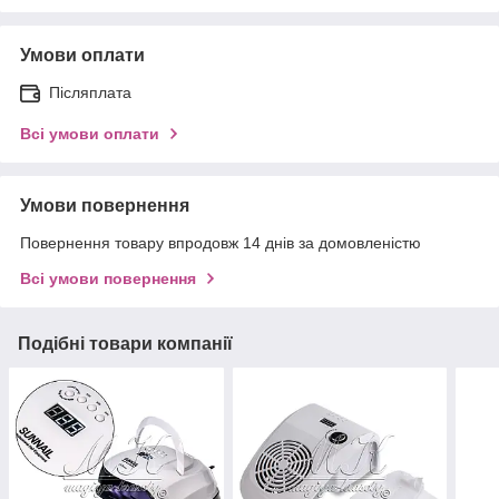
Умови оплати
Післяплата
Всі умови оплати
Умови повернення
Повернення товару впродовж 14 днів за домовленістю
Всі умови повернення
Подібні товари компанії