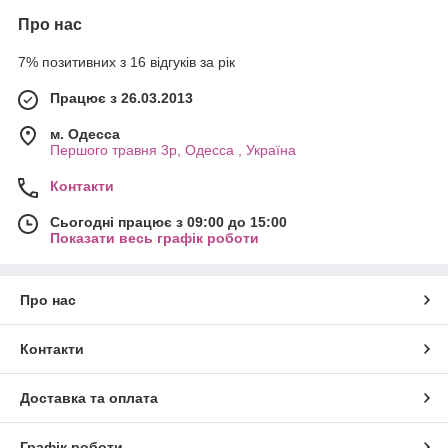
Про нас
7% позитивних з 16 відгуків за рік
Працює з 26.03.2013
м. Одесса
Першого травня 3р, Одесса , Україна
Контакти
Сьогодні працює з 09:00 до 15:00
Показати весь графік роботи
Про нас
Контакти
Доставка та оплата
Графік роботи