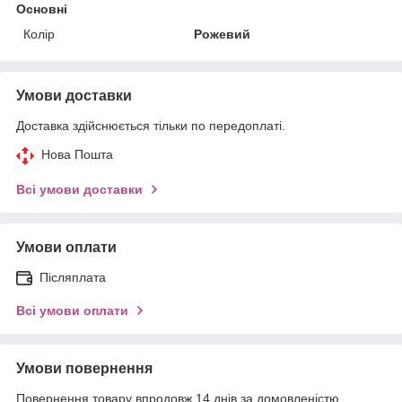
Основні
Колір
Рожевий
Умови доставки
Доставка здійснюється тільки по передоплаті.
Нова Пошта
Всі умови доставки
Умови оплати
Післяплата
Всі умови оплати
Умови повернення
Повернення товару впродовж 14 днів за домовленістю