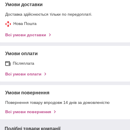
Умови доставки
Доставка здійснюється тільки по передоплаті.
Нова Пошта
Всі умови доставки
Умови оплати
Післяплата
Всі умови оплати
Умови повернення
Повернення товару впродовж 14 днів за домовленістю
Всі умови повернення
Подібні товари компанії