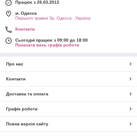
Працює з 26.03.2013
м. Одесса
Першого травня 3р, Одесса , Україна
Контакти
Сьогодні працює з 09:00 до 18:00
Показати весь графік роботи
Про нас
Контакти
Доставка та оплата
Графік роботи
Повна версія сайту