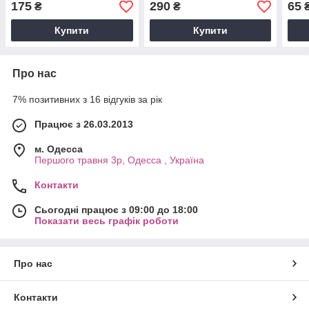
175
290
65
₴
₴
Купити
Купити
Про нас
7% позитивних з 16 відгуків за рік
Працює з 26.03.2013
м. Одесса
Першого травня 3р, Одесса , Україна
Контакти
Сьогодні працює з 09:00 до 18:00
Показати весь графік роботи
Про нас
Контакти