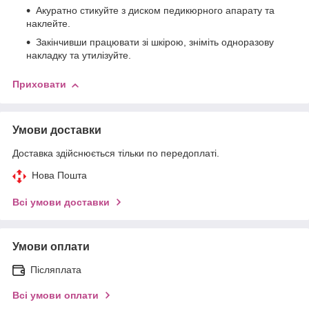
Акуратно стикуйте з диском педикюрного апарату та
наклейте.
Закінчивши працювати зі шкірою, зніміть одноразову
накладку та утилізуйте.
Приховати
Умови доставки
Доставка здійснюється тільки по передоплаті.
Нова Пошта
Всі умови доставки
Умови оплати
Післяплата
Всі умови оплати