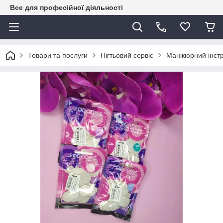
Все для професійної діяльності
Товари та послуги
Нігтьовий сервіс
Манікюрний інст