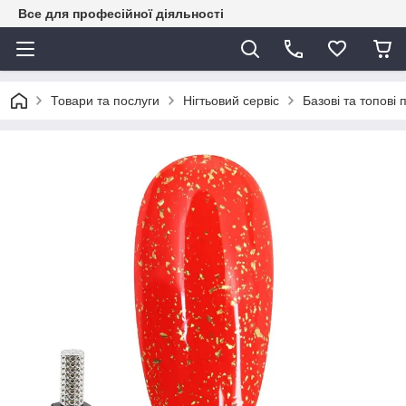
Все для професійної діяльності
Товари та послуги
Нігтьовий сервіс
Базові та топові 