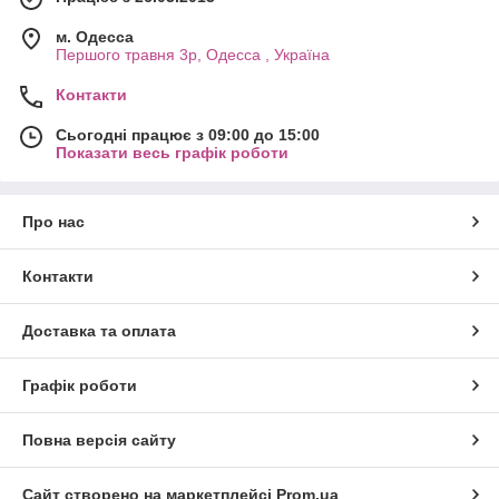
м. Одесса
Першого травня 3р, Одесса , Україна
Контакти
Сьогодні працює з 09:00 до 15:00
Показати весь графік роботи
Про нас
Контакти
Доставка та оплата
Графік роботи
Повна версія сайту
Сайт створено на маркетплейсі
Prom.ua