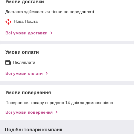
Умови доставки
Доставка здійснюється тільки по передоплаті.
Нова Пошта
Всі умови доставки
Умови оплати
Післяплата
Всі умови оплати
Умови повернення
Повернення товару впродовж 14 днів за домовленістю
Всі умови повернення
Подібні товари компанії