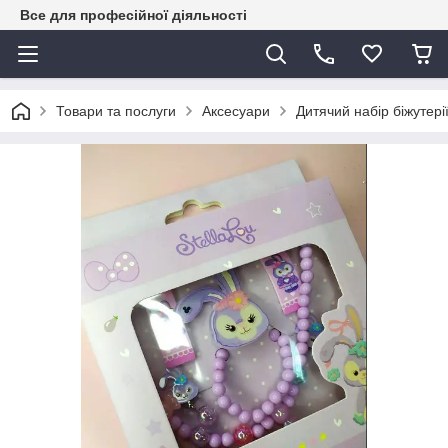
Все для професійної діяльності
Товари та послуги
Аксесуари
Дитячий набір біжутері