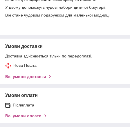
У цьому допоможуть чудові набори дитячої біжутерії.
Він стане чудовим подарунком для маленької модниці.
Умови доставки
Доставка здійснюється тільки по передоплаті.
Нова Пошта
Всі умови доставки
Умови оплати
Післяплата
Всі умови оплати