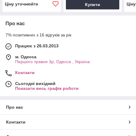
Ціну уточнюйте
Цін
Купити
Про нас
7% позитивних з 16 відгуків за рік
Працює з 26.03.2013
м. Одесса
Першого травня 3р, Одесса , Україна
Контакти
Сьогодні вихідний
Показати весь графік роботи
Про нас
Контакти