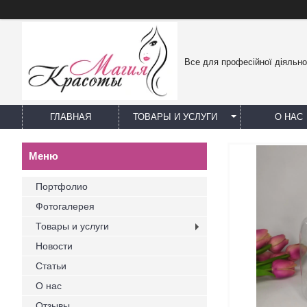
Все для професійної діяльно
ГЛАВНАЯ
ТОВАРЫ И УСЛУГИ
О НАС
Портфолио
Фотогалерея
Товары и услуги
Новости
Статьи
О нас
Отзывы