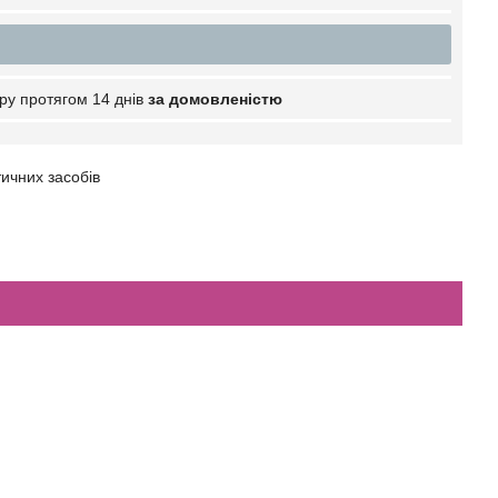
ру протягом 14 днів
за домовленістю
тичних засобів