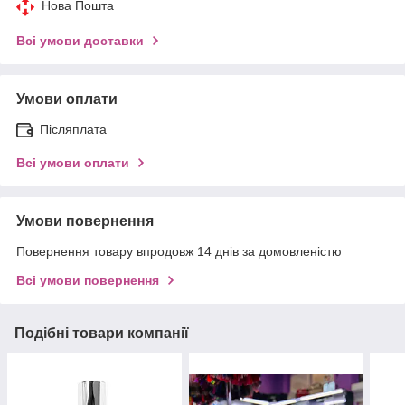
Нова Пошта
Всі умови доставки
Умови оплати
Післяплата
Всі умови оплати
Умови повернення
Повернення товару впродовж 14 днів за домовленістю
Всі умови повернення
Подібні товари компанії