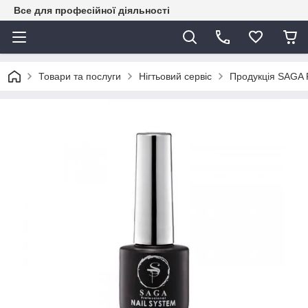
Все для професійної діяльності
Товари та послуги
Нігтьовий сервіс
Продукція SAGA P