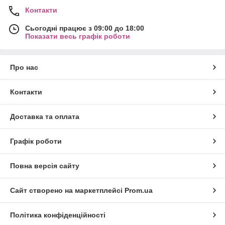
Контакти
Сьогодні працює з 09:00 до 18:00
Показати весь графік роботи
Про нас
Контакти
Доставка та оплата
Графік роботи
Повна версія сайту
Сайт створено на маркетплейсі
Prom.ua
Політика конфіденційності