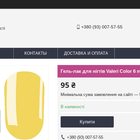
+380 (93) 007-57-55
сті
КОНТАКТЫ
ДОСТАВКА И ОПЛАТА
Гель-лак для нігтів Valeri Color 6 
95 ₴
Мінімальна сума замовлення на сайті — 
В наявності
Купити
+380 (93) 007-57-55