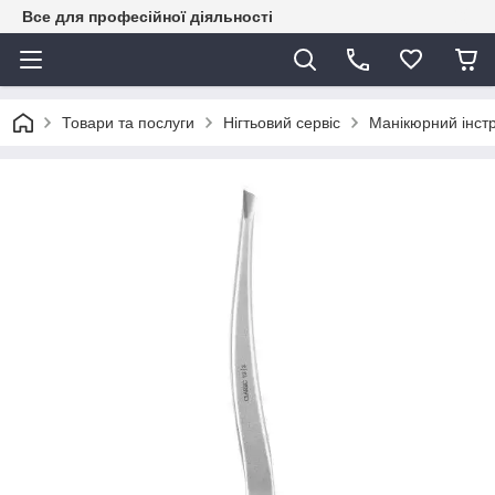
Все для професійної діяльності
Товари та послуги
Нігтьовий сервіс
Манікюрний інст