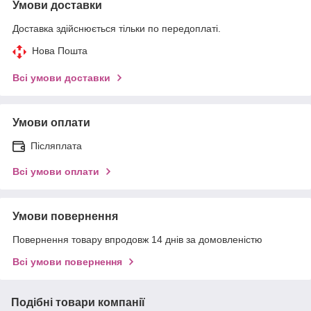
Умови доставки
Доставка здійснюється тільки по передоплаті.
Нова Пошта
Всі умови доставки
Умови оплати
Післяплата
Всі умови оплати
Умови повернення
Повернення товару впродовж 14 днів за домовленістю
Всі умови повернення
Подібні товари компанії