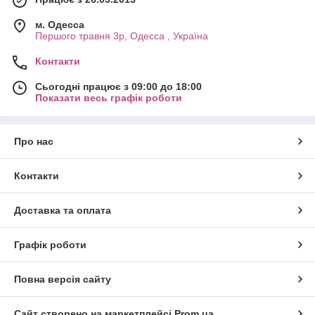
м. Одесса
Першого травня 3р, Одесса , Україна
Контакти
Сьогодні працює з 09:00 до 18:00
Показати весь графік роботи
Про нас
Контакти
Доставка та оплата
Графік роботи
Повна версія сайту
Сайт створено на маркетплейсі
Prom.ua