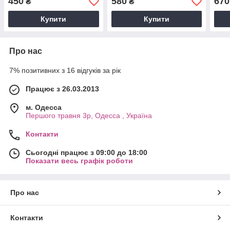
450
580
670
₴
₴
Купити
Купити
Про нас
7% позитивних з 16 відгуків за рік
Працює з 26.03.2013
м. Одесса
Першого травня 3р, Одесса , Україна
Контакти
Сьогодні працює з 09:00 до 18:00
Показати весь графік роботи
Про нас
Контакти