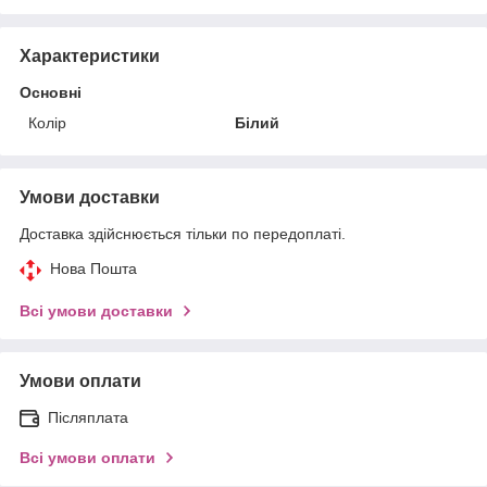
Характеристики
Основні
Колір
Білий
Умови доставки
Доставка здійснюється тільки по передоплаті.
Нова Пошта
Всі умови доставки
Умови оплати
Післяплата
Всі умови оплати