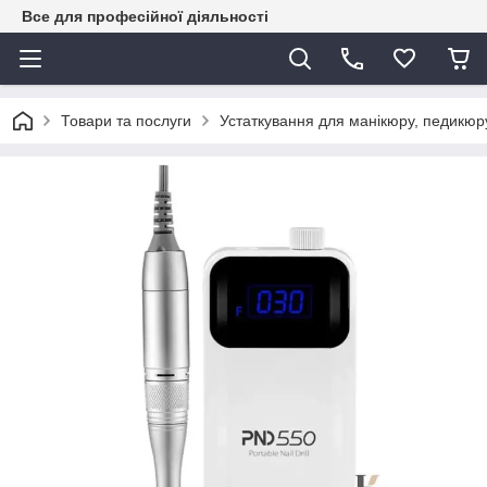
Все для професійної діяльності
Товари та послуги
Устаткування для манікюру, педикюру