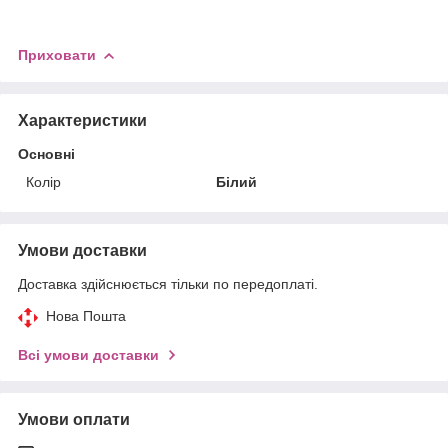
Приховати
Характеристики
Основні
Колір
Білий
Умови доставки
Доставка здійснюється тільки по передоплаті.
Нова Пошта
Всі умови доставки
Умови оплати