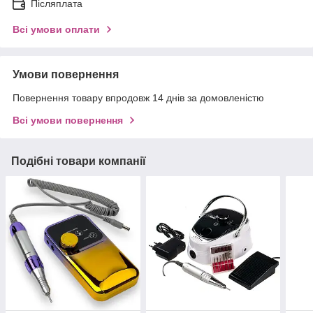
Післяплата
Всі умови оплати
Умови повернення
Повернення товару впродовж 14 днів за домовленістю
Всі умови повернення
Подібні товари компанії