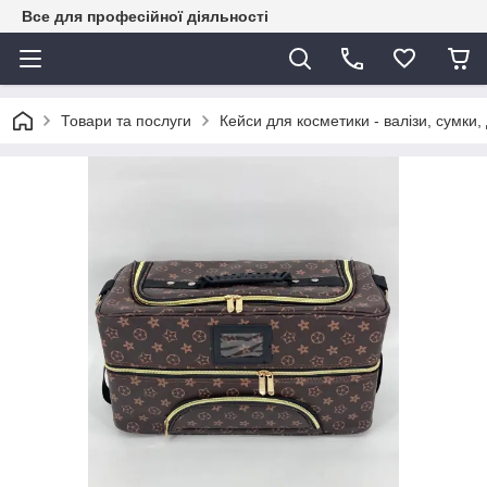
Все для професійної діяльності
Товари та послуги
Кейси для косметики - валізи, сумки,