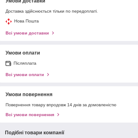
Умови доставки
Доставка здійснюється тільки по передоплаті.
Нова Пошта
Всі умови доставки
Умови оплати
Післяплата
Всі умови оплати
Умови повернення
Повернення товару впродовж 14 днів за домовленістю
Всі умови повернення
Подібні товари компанії