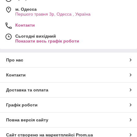
м. Одесса
Першого травня 3р, Одесса , Україна
Контакти
Сьогодні вихідний
Показати весь графік роботи
Про нас
Контакти
Доставка та оплата
Графік роботи
Повна версія сайту
Сайт створено на маркетплейсі
Prom.ua