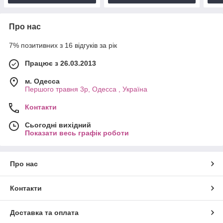
Про нас
7% позитивних з 16 відгуків за рік
Працює з 26.03.2013
м. Одесса
Першого травня 3р, Одесса , Україна
Контакти
Сьогодні вихідний
Показати весь графік роботи
Про нас
Контакти
Доставка та оплата