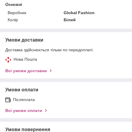
Основні
Виробник
Global Fashion
Колір
Білий
Умови доставки
Доставка здійснюється тільки по передоплаті.
Нова Пошта
Всі умови доставки
Умови оплати
Післяплата
Всі умови оплати
Умови повернення