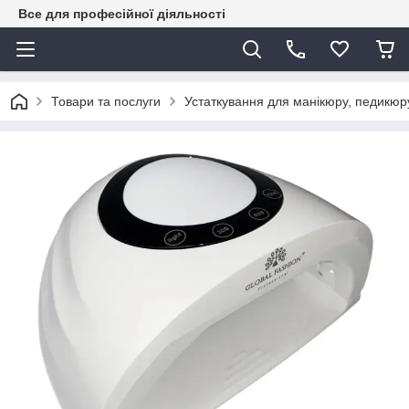
Все для професійної діяльності
Товари та послуги
Устаткування для манікюру, педикюру