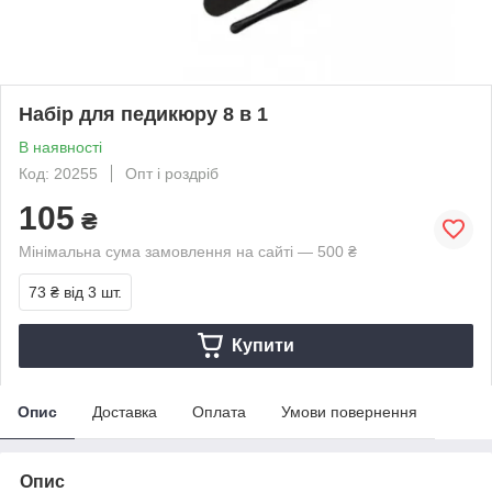
Набір для педикюру 8 в 1
В наявності
Код: 20255
Опт і роздріб
105
₴
Мінімальна сума замовлення на сайті — 500 ₴
73 ₴
від 3 шт.
Купити
Опис
Доставка
Оплата
Умови повернення
Опис