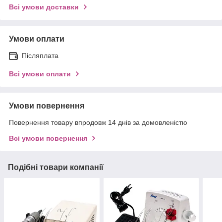
Всі умови доставки
Умови оплати
Післяплата
Всі умови оплати
Умови повернення
Повернення товару впродовж 14 днів за домовленістю
Всі умови повернення
Подібні товари компанії