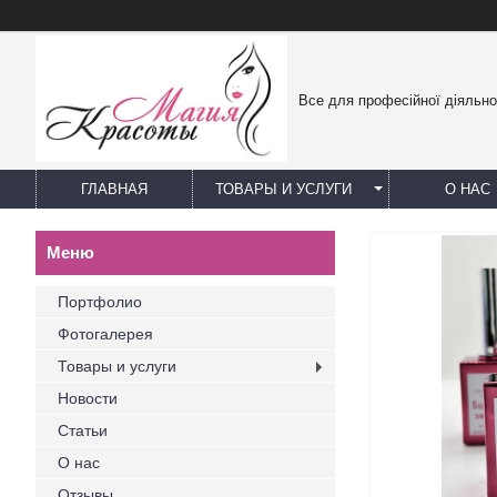
Все для професійної діяльно
ГЛАВНАЯ
ТОВАРЫ И УСЛУГИ
О НАС
Портфолио
Фотогалерея
Товары и услуги
Новости
Статьи
О нас
Отзывы