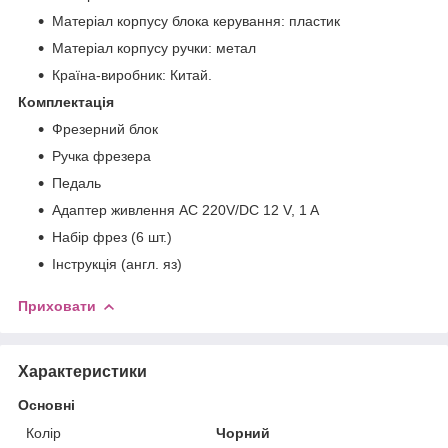
Матеріал корпусу блока керування: пластик
Матеріал корпусу ручки: метал
Країна-виробник: Китай.
Комплектація
Фрезерний блок
Ручка фрезера
Педаль
Адаптер живлення AC 220V/DC 12 V, 1 A
Набір фрез (6 шт.)
Інструкція (англ. яз)
Приховати
Характеристики
Основні
Колір
Чорний