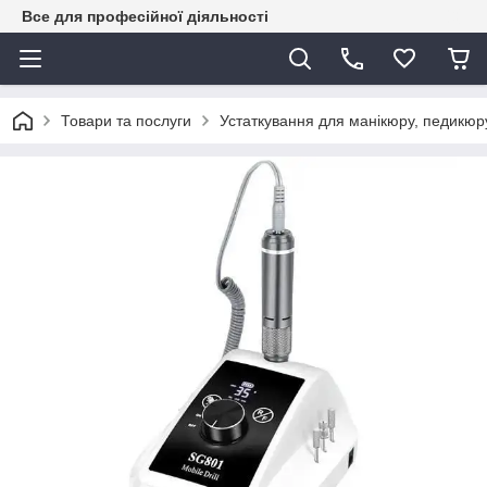
Все для професійної діяльності
Товари та послуги
Устаткування для манікюру, педикюру