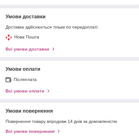
Умови доставки
Доставка здійснюється тільки по передоплаті.
Нова Пошта
Всі умови доставки
Умови оплати
Післяплата
Всі умови оплати
Умови повернення
Повернення товару впродовж 14 днів за домовленістю
Всі умови повернення