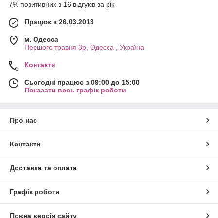
7% позитивних з 16 відгуків за рік
Працює з 26.03.2013
м. Одесса
Першого травня 3р, Одесса , Україна
Контакти
Сьогодні працює з 09:00 до 15:00
Показати весь графік роботи
Про нас
Контакти
Доставка та оплата
Графік роботи
Повна версія сайту