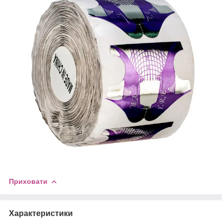
Приховати
Характеристики