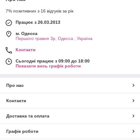
7% позитивних з 16 відгуків за рік
Працює з 26.03.2013
м. Одесса
Першого травня 3р, Одесса , Україна
Контакти
Сьогодні працює з 09:00 до 18:00
Показати весь графік роботи
Про нас
Контакти
Доставка та оплата
Графік роботи