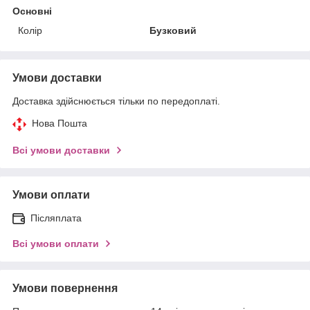
Основні
Колір
Бузковий
Умови доставки
Доставка здійснюється тільки по передоплаті.
Нова Пошта
Всі умови доставки
Умови оплати
Післяплата
Всі умови оплати
Умови повернення