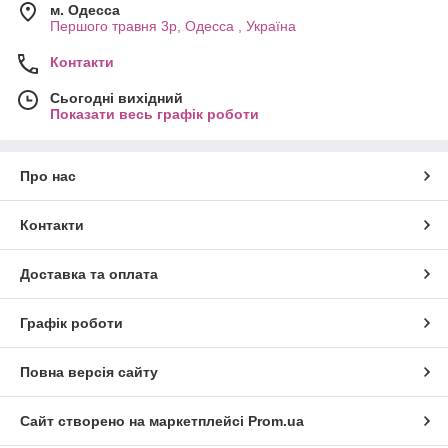
м. Одесса
Першого травня 3р, Одесса , Україна
Контакти
Сьогодні вихідний
Показати весь графік роботи
Про нас
Контакти
Доставка та оплата
Графік роботи
Повна версія сайту
Сайт створено на маркетплейсі
Prom.ua