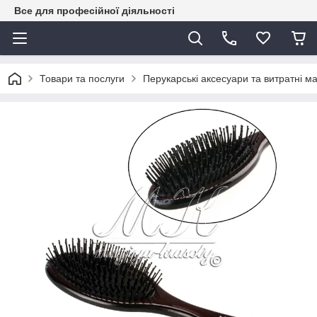
Все для професійної діяльності
Товари та послуги
Перукарські аксесуари та витратні м