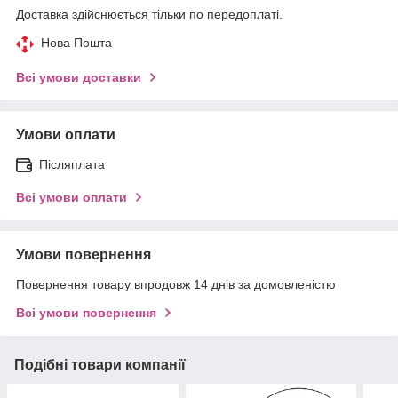
Доставка здійснюється тільки по передоплаті.
Нова Пошта
Всі умови доставки
Умови оплати
Післяплата
Всі умови оплати
Умови повернення
Повернення товару впродовж 14 днів за домовленістю
Всі умови повернення
Подібні товари компанії