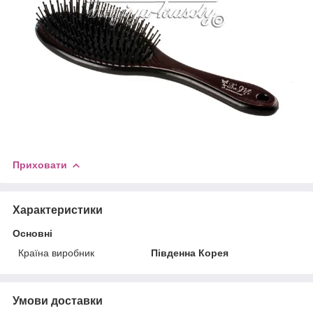
Приховати
Характеристики
Основні
Країна виробник
Південна Корея
Умови доставки