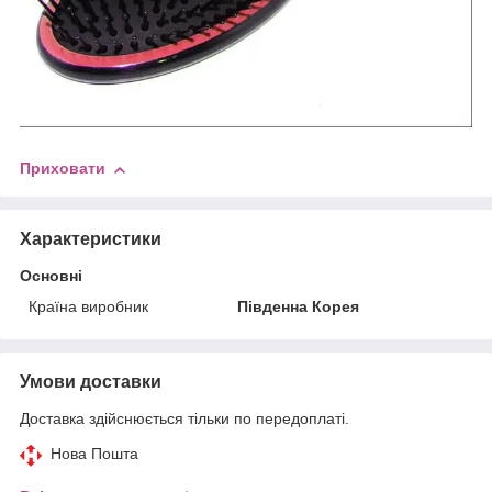
Приховати
Характеристики
Основні
Країна виробник
Південна Корея
Умови доставки
Доставка здійснюється тільки по передоплаті.
Нова Пошта