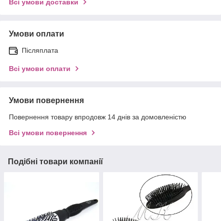
Всі умови доставки
Умови оплати
Післяплата
Всі умови оплати
Умови повернення
Повернення товару впродовж 14 днів за домовленістю
Всі умови повернення
Подібні товари компанії