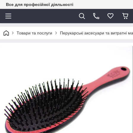
Все для професійної діяльності
Товари та послуги
Перукарські аксесуари та витратні м