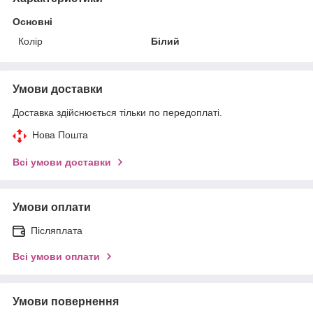
Основні
Колір
Білий
Умови доставки
Доставка здійснюється тільки по передоплаті.
Нова Пошта
Всі умови доставки
Умови оплати
Післяплата
Всі умови оплати
Умови повернення