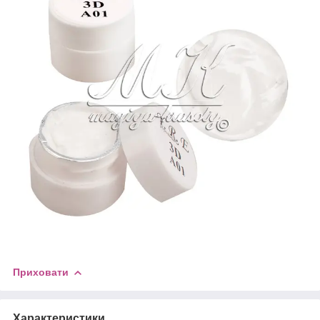
Приховати
Характеристики