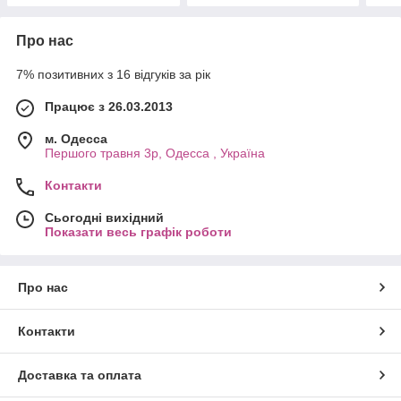
Про нас
7% позитивних з 16 відгуків за рік
Працює з 26.03.2013
м. Одесса
Першого травня 3р, Одесса , Україна
Контакти
Сьогодні вихідний
Показати весь графік роботи
Про нас
Контакти
Доставка та оплата