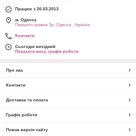
Працює з 26.03.2013
м. Одесса
Першого травня 3р, Одесса , Україна
Контакти
Сьогодні вихідний
Показати весь графік роботи
Про нас
Контакти
Доставка та оплата
Графік роботи
Повна версія сайту