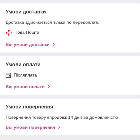
Умови доставки
Доставка здійснюється тільки по передоплаті.
Нова Пошта
Всі умови доставки
Умови оплати
Післяплата
Всі умови оплати
Умови повернення
Повернення товару впродовж 14 днів за домовленістю
Всі умови повернення