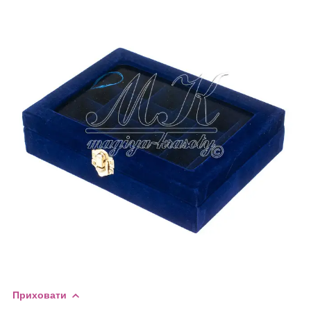
Приховати