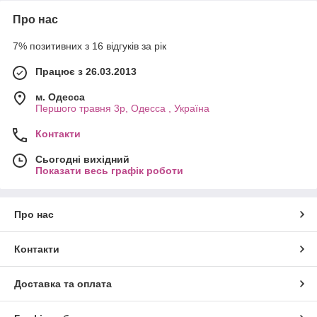
Про нас
7% позитивних з 16 відгуків за рік
Працює з 26.03.2013
м. Одесса
Першого травня 3р, Одесса , Україна
Контакти
Сьогодні вихідний
Показати весь графік роботи
Про нас
Контакти
Доставка та оплата