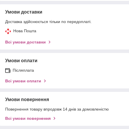
Умови доставки
Доставка здійснюється тільки по передоплаті.
Нова Пошта
Всі умови доставки
Умови оплати
Післяплата
Всі умови оплати
Умови повернення
Повернення товару впродовж 14 днів за домовленістю
Всі умови повернення