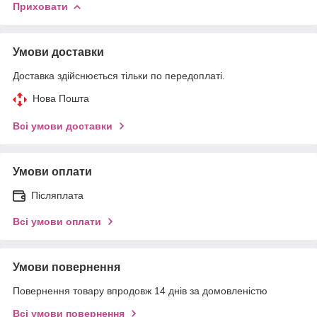
Приховати
Умови доставки
Доставка здійснюється тільки по передоплаті.
Нова Пошта
Всі умови доставки
Умови оплати
Післяплата
Всі умови оплати
Умови повернення
Повернення товару впродовж 14 днів за домовленістю
Всі умови повернення