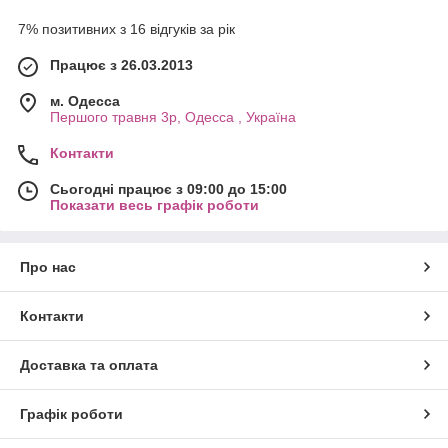
7% позитивних з 16 відгуків за рік
Працює з 26.03.2013
м. Одесса
Першого травня 3р, Одесса , Україна
Контакти
Сьогодні працює з 09:00 до 15:00
Показати весь графік роботи
Про нас
Контакти
Доставка та оплата
Графік роботи