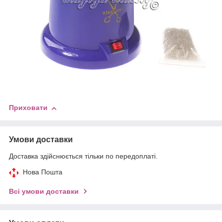
Приховати
Умови доставки
Доставка здійснюється тільки по передоплаті.
Нова Пошта
Всі умови доставки