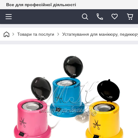
Все для професійної діяльності
Товари та послуги
Устаткування для манікюру, педикюру