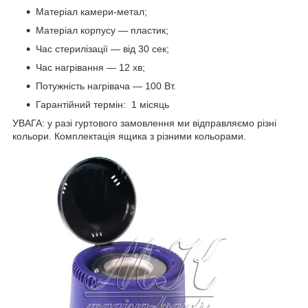
Матеріал камери-метал;
Матеріал корпусу — пластик;
Час стерилізації — від 30 сек;
Час нагрівання — 12 хв;
Потужність нагрівача — 100 Вт.
Гарантійний термін: 1 місяць
УВАГА: у разі гуртового замовлення ми відправляємо різні
кольори. Комплектація ящика з різними кольорами.