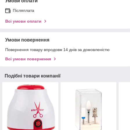
Умови оплати
Післяплата
Всі умови оплати
Умови повернення
Повернення товару впродовж 14 днів за домовленістю
Всі умови повернення
Подібні товари компанії