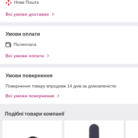
Нова Пошта
Всі умови доставки
Умови оплати
Післяплата
Всі умови оплати
Умови повернення
Повернення товару впродовж 14 днів за домовленістю
Всі умови повернення
Подібні товари компанії