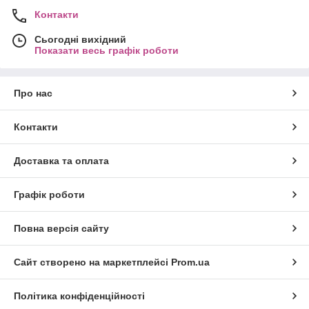
Контакти
Сьогодні вихідний
Показати весь графік роботи
Про нас
Контакти
Доставка та оплата
Графік роботи
Повна версія сайту
Сайт створено на маркетплейсі
Prom.ua
Політика конфіденційності