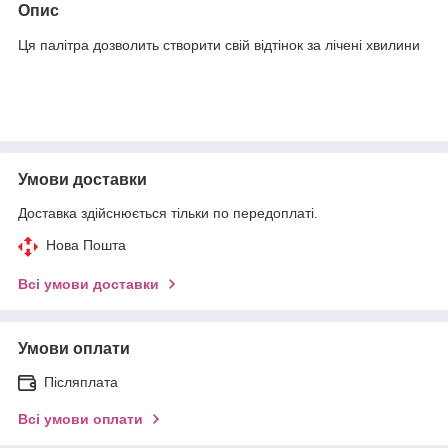
Опис
Ця палітра дозволить створити свій відтінок за лічені хвилини
Умови доставки
Доставка здійснюється тільки по передоплаті.
Нова Пошта
Всі умови доставки
Умови оплати
Післяплата
Всі умови оплати