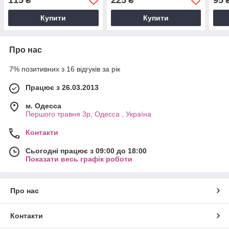
115
225
95
₴
₴
Купити
Купити
Про нас
7% позитивних з 16 відгуків за рік
Працює з 26.03.2013
м. Одесса
Першого травня 3р, Одесса , Україна
Контакти
Сьогодні працює з 09:00 до 18:00
Показати весь графік роботи
Про нас
Контакти