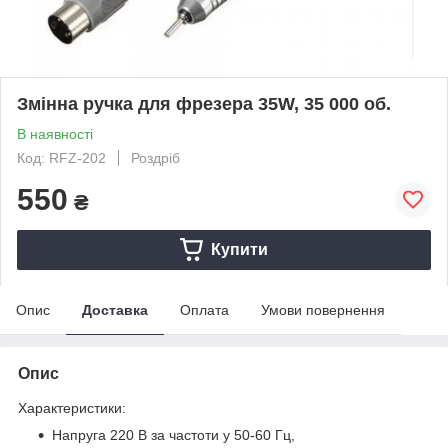
Змінна ручка для фрезера 35W, 35 000 об.
В наявності
Код: RFZ-202
Роздріб
550
₴
Купити
Опис
Доставка
Оплата
Умови повернення
Опис
Характеристики:
Напруга 220 В за частоти у 50-60 Гц,