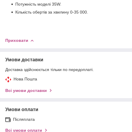
Потужність моделі 35W.
Кількість обертів за хвилину 0-35 000.
Приховати
Умови доставки
Доставка здійснюється тільки по передоплаті.
Нова Пошта
Всі умови доставки
Умови оплати
Післяплата
Всі умови оплати