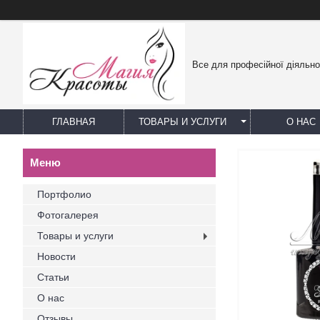
Все для професійної діяльно
ГЛАВНАЯ
ТОВАРЫ И УСЛУГИ
О НАС
Портфолио
Фотогалерея
Товары и услуги
Новости
Статьи
О нас
Отзывы