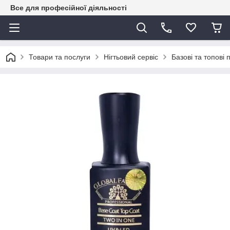
Все для професійної діяльності
Товари та послуги
Нігтьовий сервіс
Базові та топові 