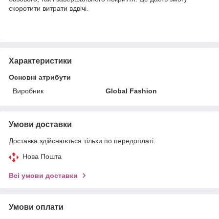
скоротити витрати вдвічі.
Характеристики
Основні атрибути
Виробник
Global Fashion
Умови доставки
Доставка здійснюється тільки по передоплаті.
Нова Пошта
Всі умови доставки
Умови оплати