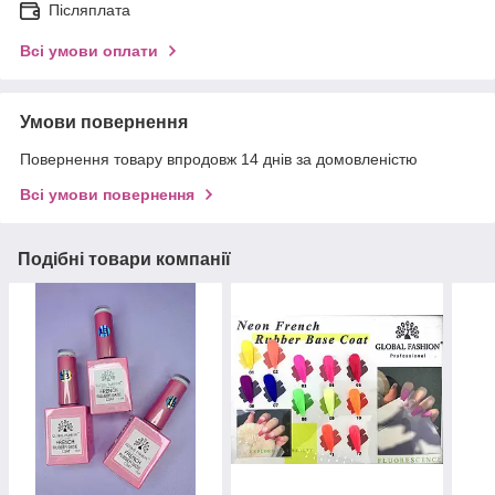
Післяплата
Всі умови оплати
Умови повернення
Повернення товару впродовж 14 днів за домовленістю
Всі умови повернення
Подібні товари компанії