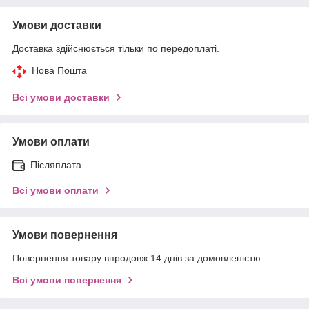
Умови доставки
Доставка здійснюється тільки по передоплаті.
Нова Пошта
Всі умови доставки
Умови оплати
Післяплата
Всі умови оплати
Умови повернення
Повернення товару впродовж 14 днів за домовленістю
Всі умови повернення