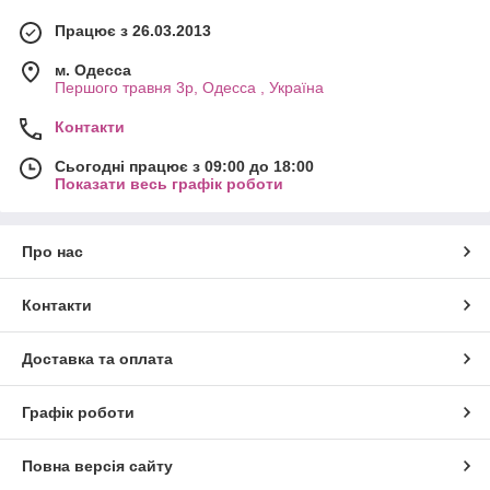
Працює з 26.03.2013
м. Одесса
Першого травня 3р, Одесса , Україна
Контакти
Сьогодні працює з 09:00 до 18:00
Показати весь графік роботи
Про нас
Контакти
Доставка та оплата
Графік роботи
Повна версія сайту