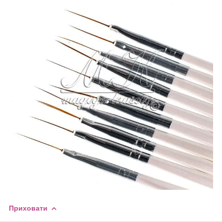
Приховати