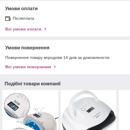
Умови оплати
Післяплата
Всі умови оплати
Умови повернення
Повернення товару впродовж 14 днів за домовленістю
Всі умови повернення
Подібні товари компанії