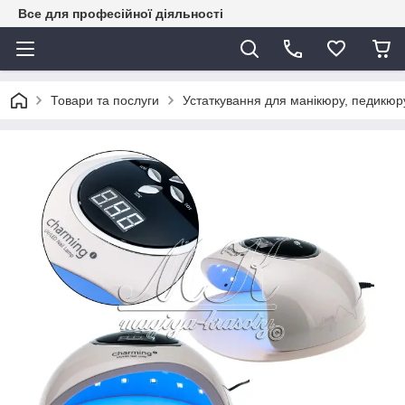
Все для професійної діяльності
Товари та послуги
Устаткування для манікюру, педикюру