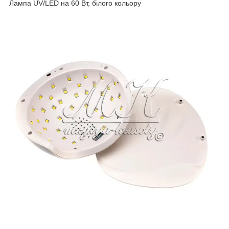
Лампа UV/LED на 60 Вт, білого кольору