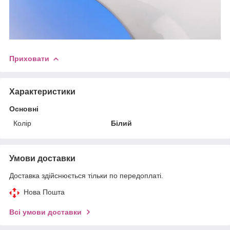
Приховати
Характеристики
Основні
Колір
Білий
Умови доставки
Доставка здійснюється тільки по передоплаті.
Нова Пошта
Всі умови доставки