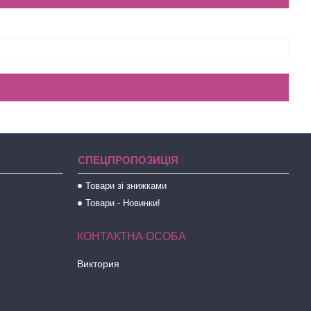
СПЕЦПРОПОЗИЦІЯ
Товари зі знижками
Товари - Новинки!
Виктория