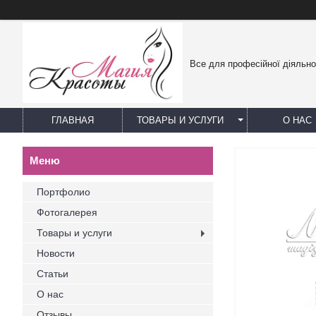
Все для професійної діяльно
ГЛАВНАЯ
ТОВАРЫ И УСЛУГИ
О НАС
Портфолио
Фотогалерея
Товары и услуги
Новости
Статьи
О нас
Отзывы