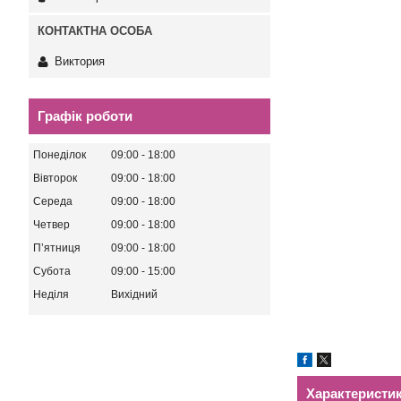
Виктория
Графік роботи
Понеділок
09:00
18:00
Вівторок
09:00
18:00
Середа
09:00
18:00
Четвер
09:00
18:00
Пʼятниця
09:00
18:00
Субота
09:00
15:00
Неділя
Вихідний
Характеристи