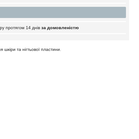
ру протягом 14 днів
за домовленістю
 шкіри та нігтьової пластини.