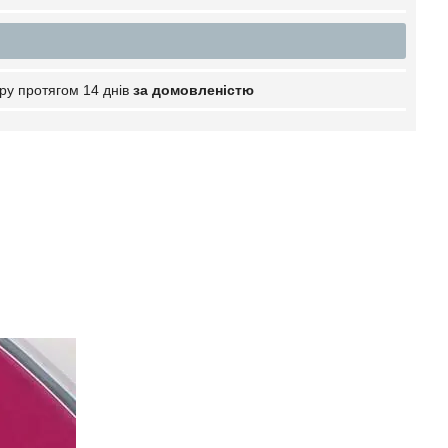
ру протягом 14 днів
за домовленістю