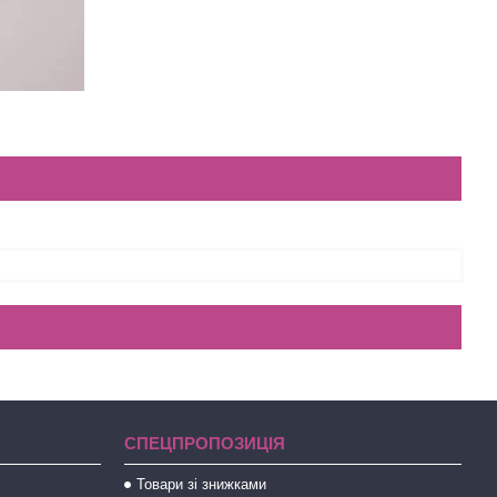
СПЕЦПРОПОЗИЦІЯ
Товари зі знижками