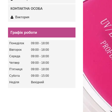
Виктория
Графік роботи
Понеділок
09:00
18:00
Вівторок
09:00
18:00
Середа
09:00
18:00
Четвер
09:00
18:00
Пʼятниця
09:00
18:00
Субота
09:00
15:00
Неділя
Вихідний