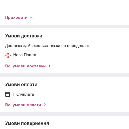
Приховати
Умови доставки
Доставка здійснюється тільки по передоплаті.
Нова Пошта
Всі умови доставки
Умови оплати
Післяплата
Всі умови оплати
Умови повернення