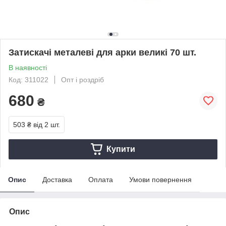
Затискачі металеві для арки великі 70 шт.
В наявності
Код: 311022
Опт і роздріб
680
₴
503 ₴
від 2 шт.
Купити
Опис
Доставка
Оплата
Умови повернення
Опис