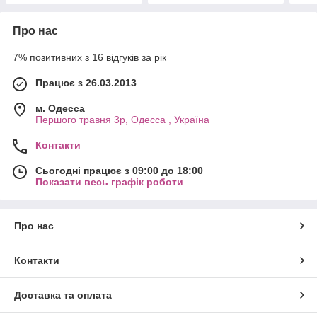
Про нас
7% позитивних з 16 відгуків за рік
Працює з 26.03.2013
м. Одесса
Першого травня 3р, Одесса , Україна
Контакти
Сьогодні працює з 09:00 до 18:00
Показати весь графік роботи
Про нас
Контакти
Доставка та оплата