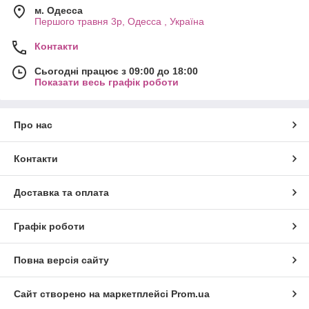
м. Одесса
Першого травня 3р, Одесса , Україна
Контакти
Сьогодні працює з 09:00 до 18:00
Показати весь графік роботи
Про нас
Контакти
Доставка та оплата
Графік роботи
Повна версія сайту
Сайт створено на маркетплейсі
Prom.ua