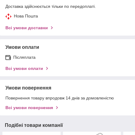
Доставка здійснюється тільки по передоплаті.
Нова Пошта
Всі умови доставки
Умови оплати
Післяплата
Всі умови оплати
Умови повернення
Повернення товару впродовж 14 днів за домовленістю
Всі умови повернення
Подібні товари компанії