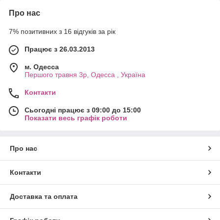
Про нас
7% позитивних з 16 відгуків за рік
Працює з 26.03.2013
м. Одесса
Першого травня 3р, Одесса , Україна
Контакти
Сьогодні працює з 09:00 до 15:00
Показати весь графік роботи
Про нас
Контакти
Доставка та оплата