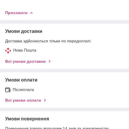
Приховати
Умови доставки
Доставка здійснюється тільки по передоплаті.
Нова Пошта
Всі умови доставки
Умови оплати
Післяплата
Всі умови оплати
Умови повернення
Повернення товару впродовж 14 днів за домовленістю